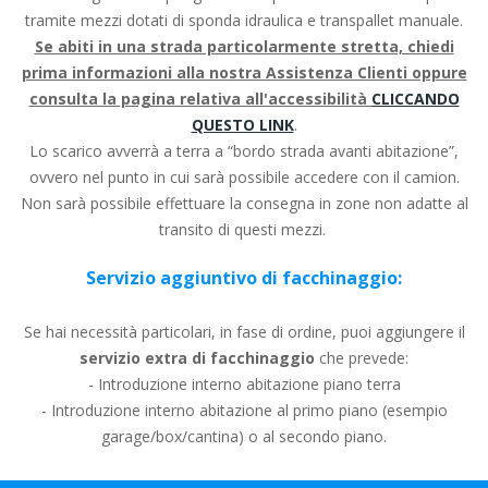
tramite mezzi dotati di sponda idraulica e transpallet manuale.
Se abiti in una strada particolarmente stretta, chiedi
prima informazioni alla nostra Assistenza Clienti oppure
consulta la pagina relativa all'accessibilità
CLICCANDO
QUESTO LINK
.
Lo scarico avverrà a terra a “bordo strada avanti abitazione”,
ovvero nel punto in cui sarà possibile accedere con il camion.
Non sarà possibile effettuare la consegna in zone non adatte al
transito di questi mezzi.
Servizio aggiuntivo di facchinaggio:
Se hai necessità particolari, in fase di ordine, puoi aggiungere il
servizio extra di facchinaggio
che prevede:
- Introduzione interno abitazione piano terra
- Introduzione interno abitazione al primo piano (esempio
garage/box/cantina) o al secondo piano.