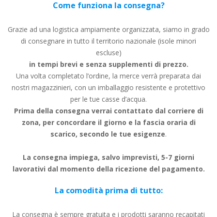
Come funziona la consegna?
Grazie ad una logistica ampiamente organizzata, siamo in grado
di consegnare in tutto il territorio nazionale (isole minori
escluse)
in tempi brevi e senza supplementi di prezzo.
Una volta completato l’ordine, la merce verrà preparata dai
nostri magazzinieri, con un imballaggio resistente e protettivo
per le tue casse d’acqua.
Prima della consegna verrai contattato dal corriere di
zona, per concordare il giorno e la fascia oraria di
scarico, secondo le tue esigenze
.
La consegna impiega, salvo imprevisti, 5-7 giorni
lavorativi dal momento della ricezione del pagamento.
La comodità prima di tutto:
La consegna è sempre gratuita e i prodotti saranno recapitati