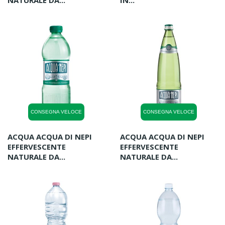
NATURALE DA...
IN...
CONSEGNA VELOCE
CONSEGNA VELOCE
ACQUA ACQUA DI NEPI
ACQUA ACQUA DI NEPI
EFFERVESCENTE
EFFERVESCENTE
NATURALE DA...
NATURALE DA...