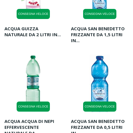
CONSEGNA VELOCE
CONSEGNA VELOCE
ACQUA GUIZZA
ACQUA SAN BENEDETTO
NATURALE DA 2 LITRI IN...
FRIZZANTE DA 1,5 LITRI
IN...
CONSEGNA VELOCE
CONSEGNA VELOCE
ACQUA ACQUA DI NEPI
ACQUA SAN BENEDETTO
EFFERVESCENTE
FRIZZANTE DA 0,5 LITRI