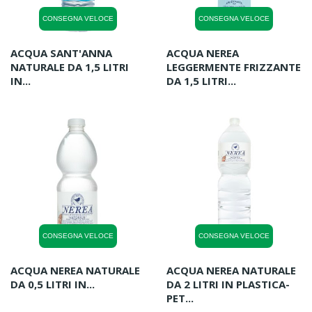
CONSEGNA VELOCE
CONSEGNA VELOCE
ACQUA SANT'ANNA
ACQUA NEREA
NATURALE DA 1,5 LITRI
LEGGERMENTE FRIZZANTE
IN...
DA 1,5 LITRI...
CONSEGNA VELOCE
CONSEGNA VELOCE
ACQUA NEREA NATURALE
ACQUA NEREA NATURALE
DA 0,5 LITRI IN...
DA 2 LITRI IN PLASTICA-
PET...