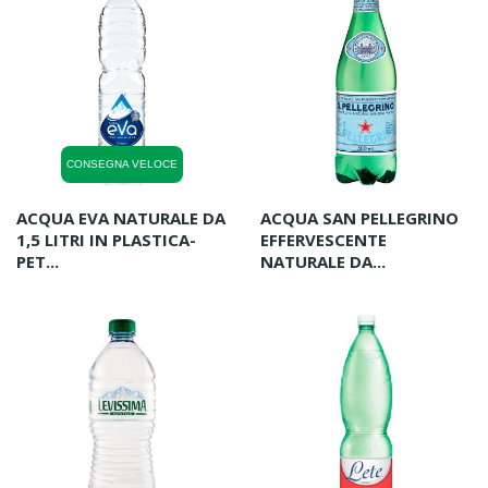
CONSEGNA VELOCE
ACQUA EVA NATURALE DA
ACQUA SAN PELLEGRINO
1,5 LITRI IN PLASTICA-
EFFERVESCENTE
PET...
NATURALE DA...