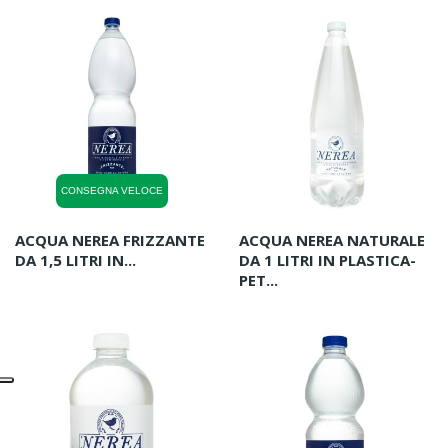
CONSEGNA VELOCE
ACQUA NEREA FRIZZANTE
ACQUA NEREA NATURALE
DA 1,5 LITRI IN...
DA 1 LITRI IN PLASTICA-
PET...