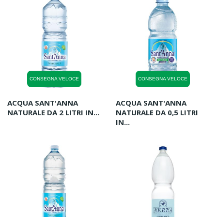
CONSEGNA VELOCE
CONSEGNA VELOCE
ACQUA SANT'ANNA
ACQUA SANT'ANNA
NATURALE DA 2 LITRI IN...
NATURALE DA 0,5 LITRI
IN...