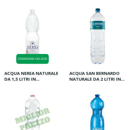
CONSEGNA VELOCE
ACQUA NEREA NATURALE
ACQUA SAN BERNARDO
DA 1,5 LITRI IN...
NATURALE DA 2 LITRI IN...