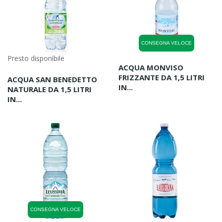
CONSEGNA VELOCE
Presto disponibile
ACQUA MONVISO
FRIZZANTE DA 1,5 LITRI
ACQUA SAN BENEDETTO
IN...
NATURALE DA 1,5 LITRI
IN...
CONSEGNA VELOCE