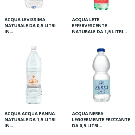
ACQUA LEVISSIMA
ACQUA LETE
NATURALE DA 0,5 LITRI
EFFERVESCENTE
IN...
NATURALE DA 1,5 LITRI...
ACQUA ACQUA PANNA
ACQUA NEREA
NATURALE DA 1,5 LITRI
LEGGERMENTE FRIZZANTE
IN...
DA 0,5 LITRI...