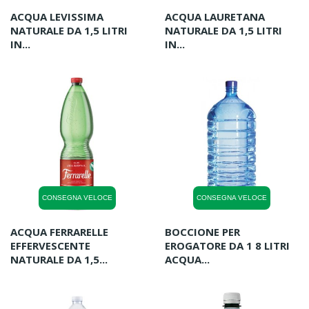
ACQUA LEVISSIMA
ACQUA LAURETANA
NATURALE DA 1,5 LITRI
NATURALE DA 1,5 LITRI
IN...
IN...
CONSEGNA VELOCE
CONSEGNA VELOCE
ACQUA FERRARELLE
BOCCIONE PER
EFFERVESCENTE
EROGATORE DA 1 8 LITRI
NATURALE DA 1,5...
ACQUA...