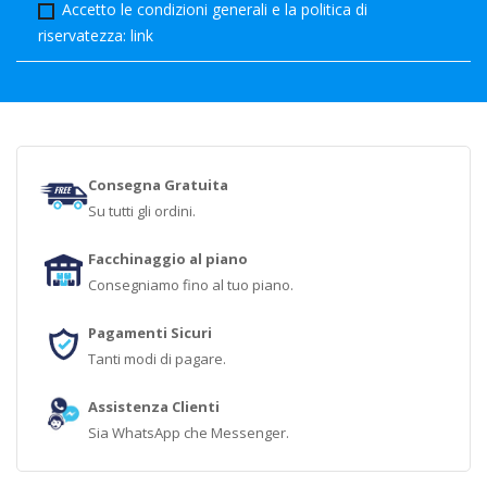
Accetto le condizioni generali e la politica di
riservatezza:
link
Consegna Gratuita
Su tutti gli ordini.
Facchinaggio al piano
Consegniamo fino al tuo piano.
Pagamenti Sicuri
Tanti modi di pagare.
Assistenza Clienti
Sia WhatsApp che Messenger.