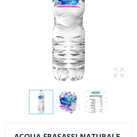
ACQUA FRASASSI NATURALE