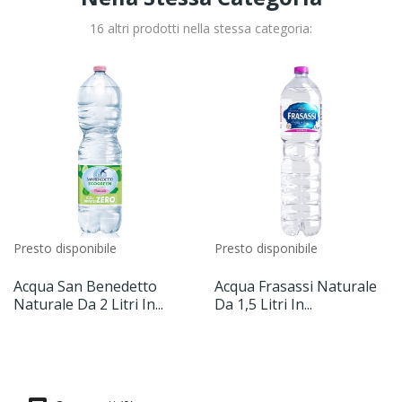
16 altri prodotti nella stessa categoria:
Presto disponibile
Presto disponibile
Acqua San Benedetto
Acqua Frasassi Naturale
Naturale Da 2 Litri In...
Da 1,5 Litri In...