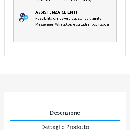
ASSISTENZA CLIENTI
Possibilità di ricevere assistenza tramite
Messenger, WhatsApp e su tutti i nostri social.
Descrizione
Dettaglio Prodotto