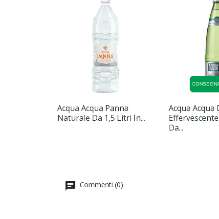
CONSEGNA
Acqua Acqua Panna
Acqua Acqua 
Naturale Da 1,5 Litri In...
Effervescente
Da...
Commenti (0)