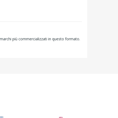
i marchi più commercializzati in questo formato.