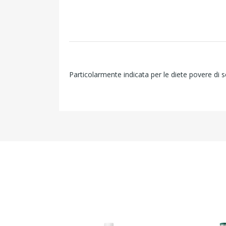
Particolarmente indicata per le diete povere di 