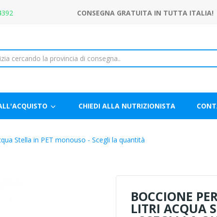
4392
CONSEGNA GRATUITA IN TUTTA ITALIA!
ALL'ACQUISTO
CHIEDI ALLA NUTRIZIONISTA
CONT
cqua Stella in PET monouso - Scegli la quantità
BOCCIONE PER
LITRI ACQUA 