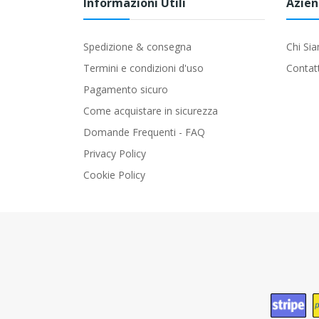
Informazioni Utili
Azie
Spedizione & consegna
Chi Si
Termini e condizioni d'uso
Contat
Pagamento sicuro
Come acquistare in sicurezza
Domande Frequenti - FAQ
Privacy Policy
Cookie Policy