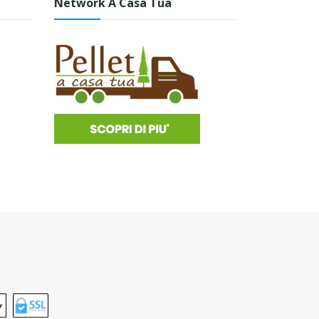
Network A Casa Tua