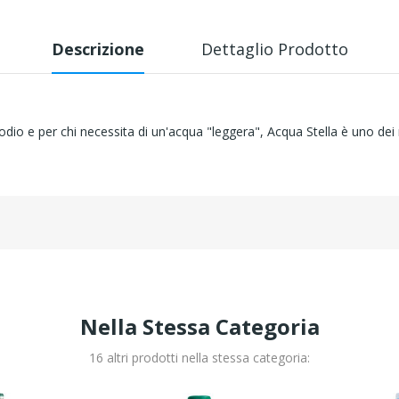
Descrizione
Dettaglio Prodotto
sodio e per chi necessita di un'acqua "leggera", Acqua Stella è uno de
Nella Stessa Categoria
16 altri prodotti nella stessa categoria: