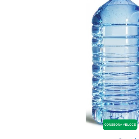
CONSEGNA VELOCE