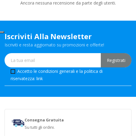
Ancora nessuna recensione da parte degli utenti.
Iscriviti Alla Newsletter
Iscriviti e resta aggiornato su promozioni e offerte!
Accetto le condizioni generali e la politica di
riservatezza:
link
Consegna Gratuita
Su tutti gli ordini.