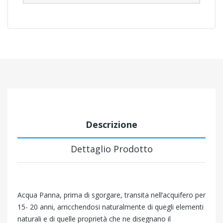
Descrizione
Dettaglio Prodotto
Acqua Panna, prima di sgorgare, transita nell’acquifero per
15- 20 anni, arricchendosi naturalmente di quegli elementi
naturali e di quelle proprietà che ne disegnano il