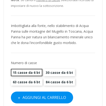
impostare di nuovo la sottoscrizione.
Imbottigliata alla fonte, nello stabilimento di Acqua
Panna sulle montagne del Mugello in Toscana, Acqua
Panna ha per natura un bilanciamento minerale unico
che le dona l'inconfondibile gusto morbido.
Numero di casse
15 casse da 6 bt
30 casse da 6 bt
63 casse da 6 bt
84 casse da 6 bt
AGGIUNGI AL CARRELLO