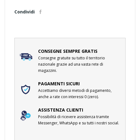
Condividi
CONSEGNE SEMPRE GRATIS
Consegne gratuite su tutto il territorio
nazionale grazie ad una vasta rete di
magazzini.
PAGAMENTI SICURI
Accettiamo diversi metodi di pagamento,
anche a rate con interessi 0 (zero).
ASSISTENZA CLIENTI
Possibilità di ricevere assistenza tramite
Messenger, WhatsApp e su tutti i nostri social.