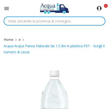
0

Home
e
Acqua Acqua Panna Naturale da 1,5 litri in plastica-PET - Scegli il
numero di casse