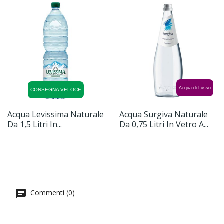
Acqua di Lusso
CONSEGNA VELOCE
Acqua Levissima Naturale
Acqua Surgiva Naturale
Da 1,5 Litri In...
Da 0,75 Litri In Vetro A...
Commenti (0)