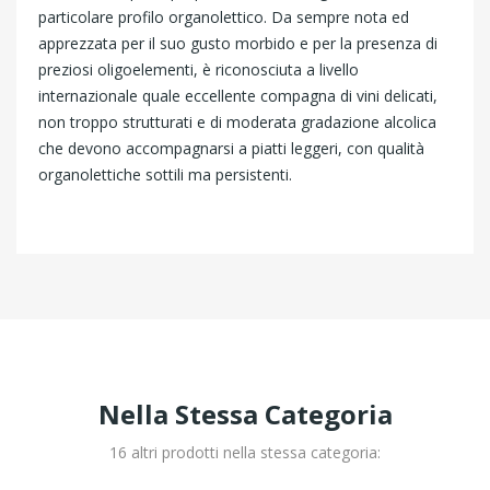
particolare profilo organolettico. Da sempre nota ed
apprezzata per il suo gusto morbido e per la presenza di
preziosi oligoelementi, è riconosciuta a livello
internazionale quale eccellente compagna di vini delicati,
non troppo strutturati e di moderata gradazione alcolica
che devono accompagnarsi a piatti leggeri, con qualità
organolettiche sottili ma persistenti.
Nella Stessa Categoria
16 altri prodotti nella stessa categoria: