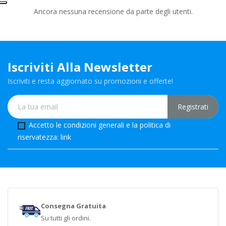
Ancora nessuna recensione da parte degli utenti.
Iscriviti Alla Newsletter
Iscriviti e resta aggiornato su promozioni e offerte!
Accetto le condizioni generali e la politica di
riservatezza:
link
Consegna Gratuita
Su tutti gli ordini.