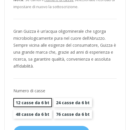
impostare di nuovo la sottoscrizione.
Gran Guizza è un’acqua oligominerale che sgorga
microbiologicamente pura nel cuore dell’Abruzzo.
Sempre vicina alle esigenze del consumatore, Guizza è
una grande marca che, grazie ad anni di esperienza e
ricerca, sa garantire qualità, convenienza e assoluta
affidabilità.
Numero di casse
12 casse da 6 bt
24 casse da 6 bt
48 casse da 6 bt
76 casse da 6 bt