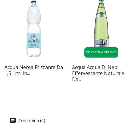
CONSEGNA VELOCE
Acqua Nerea Frizzante Da
Acqua Acqua Di Nepi
1,5 Litri In...
Effervescente Naturale
Da...
Commenti (0)