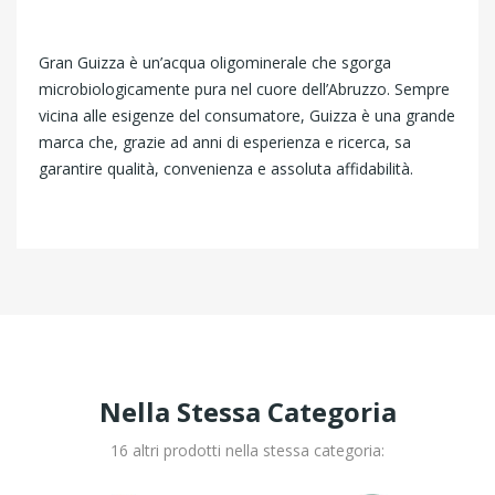
Gran Guizza è un’acqua oligominerale che sgorga
microbiologicamente pura nel cuore dell’Abruzzo. Sempre
vicina alle esigenze del consumatore, Guizza è una grande
marca che, grazie ad anni di esperienza e ricerca, sa
garantire qualità, convenienza e assoluta affidabilità.
Nella Stessa Categoria
16 altri prodotti nella stessa categoria: