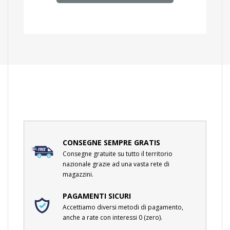
CONSEGNE SEMPRE GRATIS
Consegne gratuite su tutto il territorio
nazionale grazie ad una vasta rete di
magazzini.
PAGAMENTI SICURI
Accettiamo diversi metodi di pagamento,
anche a rate con interessi 0 (zero).