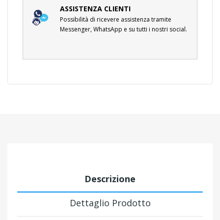
ASSISTENZA CLIENTI
Possibilità di ricevere assistenza tramite
Messenger, WhatsApp e su tutti i nostri social.
Descrizione
Dettaglio Prodotto