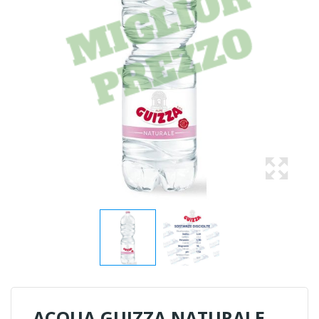
ACQUA GUIZZA NATURALE