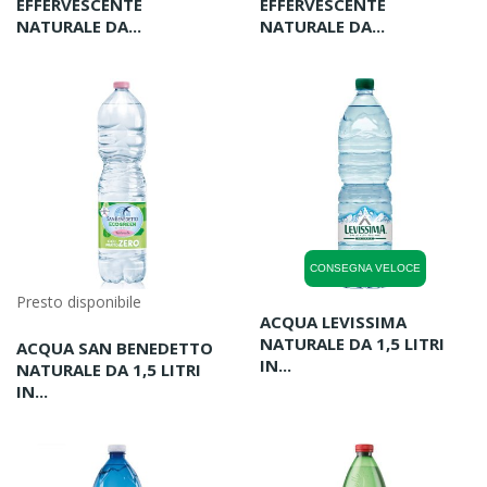
EFFERVESCENTE
EFFERVESCENTE
NATURALE DA...
NATURALE DA...
CONSEGNA VELOCE
Presto disponibile
ACQUA LEVISSIMA
NATURALE DA 1,5 LITRI
ACQUA SAN BENEDETTO
IN...
NATURALE DA 1,5 LITRI
IN...