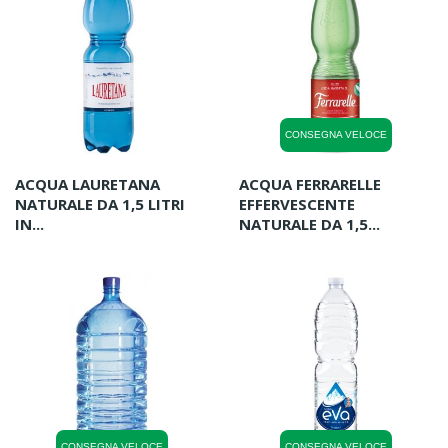
CONSEGNA VELOCE
ACQUA LAURETANA
ACQUA FERRARELLE
NATURALE DA 1,5 LITRI
EFFERVESCENTE
IN...
NATURALE DA 1,5...
CONSEGNA VELOCE
CONSEGNA VELOCE