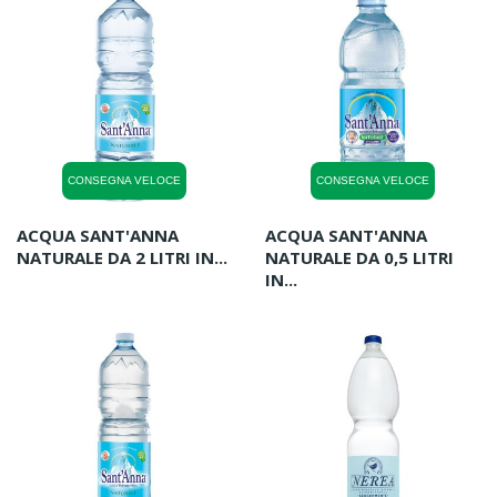
CONSEGNA VELOCE
CONSEGNA VELOCE
ACQUA SANT'ANNA
ACQUA SANT'ANNA
NATURALE DA 2 LITRI IN...
NATURALE DA 0,5 LITRI
IN...