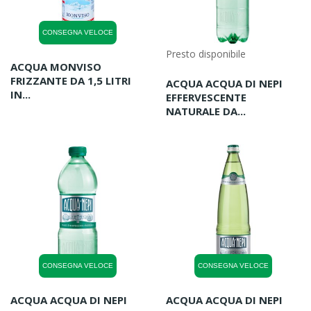
CONSEGNA VELOCE
Presto disponibile
ACQUA MONVISO
FRIZZANTE DA 1,5 LITRI
ACQUA ACQUA DI NEPI
IN...
EFFERVESCENTE
NATURALE DA...
CONSEGNA VELOCE
CONSEGNA VELOCE
ACQUA ACQUA DI NEPI
ACQUA ACQUA DI NEPI