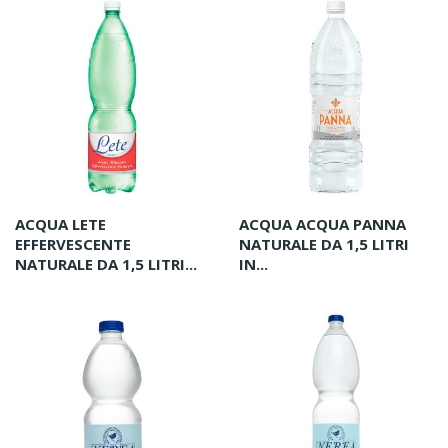
ACQUA LETE
ACQUA ACQUA PANNA
EFFERVESCENTE
NATURALE DA 1,5 LITRI
NATURALE DA 1,5 LITRI...
IN...