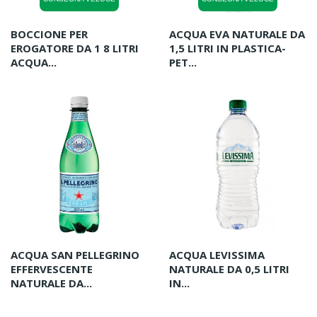
BOCCIONE PER
ACQUA EVA NATURALE DA
EROGATORE DA 1 8 LITRI
1,5 LITRI IN PLASTICA-
ACQUA...
PET...
ACQUA SAN PELLEGRINO
ACQUA LEVISSIMA
EFFERVESCENTE
NATURALE DA 0,5 LITRI
NATURALE DA...
IN...