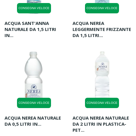
CONSEGNA VELOCE
CONSEGNA VELOCE
ACQUA SANT'ANNA
ACQUA NEREA
NATURALE DA 1,5 LITRI
LEGGERMENTE FRIZZANTE
IN...
DA 1,5 LITRI...
CONSEGNA VELOCE
CONSEGNA VELOCE
ACQUA NEREA NATURALE
ACQUA NEREA NATURALE
DA 0,5 LITRI IN...
DA 2 LITRI IN PLASTICA-
PET...