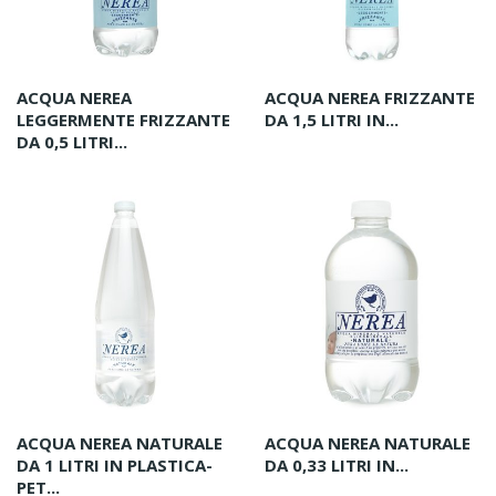
ACQUA NEREA
ACQUA NEREA FRIZZANTE
LEGGERMENTE FRIZZANTE
DA 1,5 LITRI IN...
DA 0,5 LITRI...
ACQUA NEREA NATURALE
ACQUA NEREA NATURALE
DA 1 LITRI IN PLASTICA-
DA 0,33 LITRI IN...
PET...