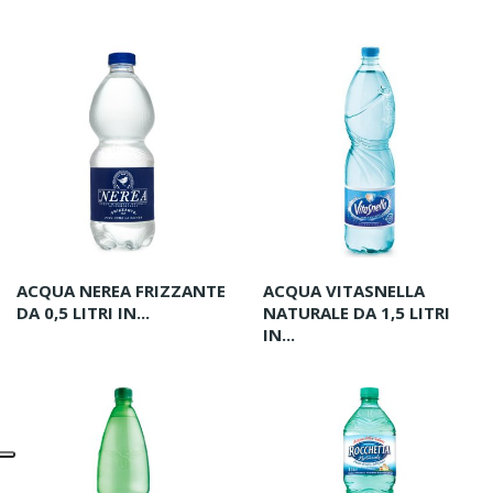
ACQUA NEREA FRIZZANTE
ACQUA VITASNELLA
DA 0,5 LITRI IN...
NATURALE DA 1,5 LITRI
IN...