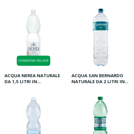
CONSEGNA VELOCE
ACQUA NEREA NATURALE
ACQUA SAN BERNARDO
DA 1,5 LITRI IN...
NATURALE DA 2 LITRI IN...