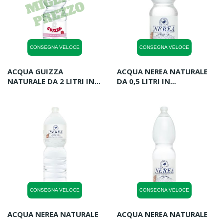
CONSEGNA VELOCE
CONSEGNA VELOCE
ACQUA GUIZZA
ACQUA NEREA NATURALE
NATURALE DA 2 LITRI IN...
DA 0,5 LITRI IN...
CONSEGNA VELOCE
CONSEGNA VELOCE
ACQUA NEREA NATURALE
ACQUA NEREA NATURALE