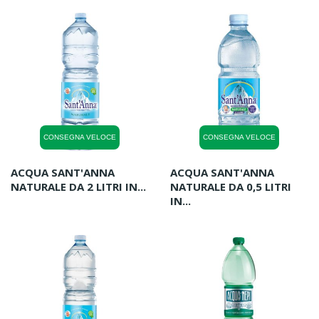
CONSEGNA VELOCE
CONSEGNA VELOCE
ACQUA SANT'ANNA
ACQUA SANT'ANNA
NATURALE DA 2 LITRI IN...
NATURALE DA 0,5 LITRI
IN...