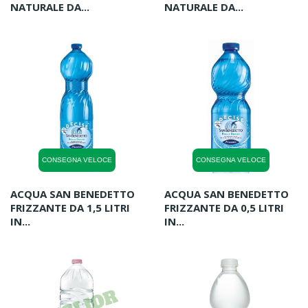
NATURALE DA...
NATURALE DA...
CONSEGNA VELOCE
CONSEGNA VELOCE
ACQUA SAN BENEDETTO
ACQUA SAN BENEDETTO
FRIZZANTE DA 1,5 LITRI
FRIZZANTE DA 0,5 LITRI
IN...
IN...