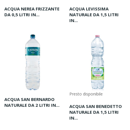
ACQUA NEREA FRIZZANTE
ACQUA LEVISSIMA
DA 0,5 LITRI IN...
NATURALE DA 1,5 LITRI
IN...
Presto disponibile
ACQUA SAN BERNARDO
NATURALE DA 2 LITRI IN...
ACQUA SAN BENEDETTO
NATURALE DA 1,5 LITRI
IN...