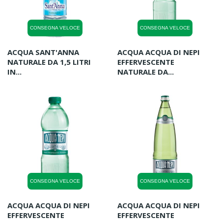
CONSEGNA VELOCE
CONSEGNA VELOCE
ACQUA SANT'ANNA
ACQUA ACQUA DI NEPI
NATURALE DA 1,5 LITRI
EFFERVESCENTE
IN...
NATURALE DA...
CONSEGNA VELOCE
CONSEGNA VELOCE
ACQUA ACQUA DI NEPI
ACQUA ACQUA DI NEPI
EFFERVESCENTE
EFFERVESCENTE