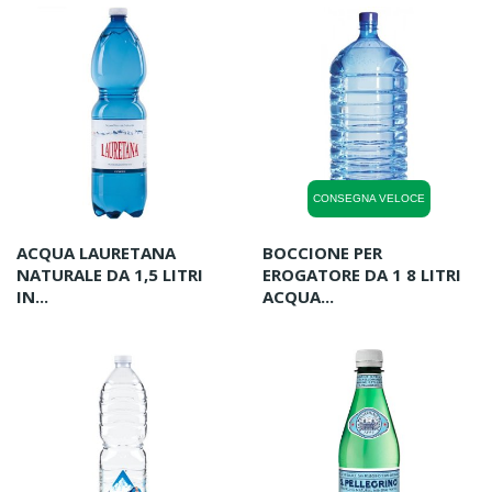
CONSEGNA VELOCE
ACQUA LAURETANA
BOCCIONE PER
NATURALE DA 1,5 LITRI
EROGATORE DA 1 8 LITRI
IN...
ACQUA...