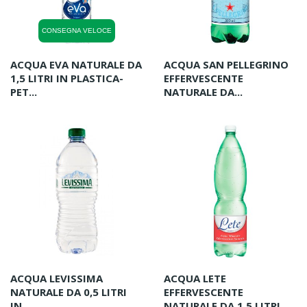
CONSEGNA VELOCE
ACQUA EVA NATURALE DA
ACQUA SAN PELLEGRINO
1,5 LITRI IN PLASTICA-
EFFERVESCENTE
PET...
NATURALE DA...
ACQUA LEVISSIMA
ACQUA LETE
NATURALE DA 0,5 LITRI
EFFERVESCENTE
IN...
NATURALE DA 1,5 LITRI...