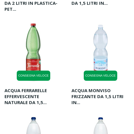
DA 2 LITRI IN PLASTICA-
DA 1,5 LITRI IN...
PET...
CONSEGNA VELOCE
CONSEGNA VELOCE
ACQUA FERRARELLE
ACQUA MONVISO
EFFERVESCENTE
FRIZZANTE DA 1,5 LITRI
NATURALE DA 1,5...
IN...