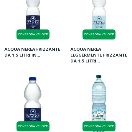
CONSEGNA VELOCE
CONSEGNA VELOCE
ACQUA NEREA FRIZZANTE
ACQUA NEREA
DA 1,5 LITRI IN...
LEGGERMENTE FRIZZANTE
DA 1,5 LITRI...
CONSEGNA VELOCE
CONSEGNA VELOCE