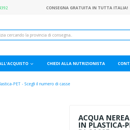
4392
CONSEGNA GRATUITA IN TUTTA ITALIA!
ALL'ACQUISTO
CHIEDI ALLA NUTRIZIONISTA
CONT
lastica-PET - Scegli il numero di casse
ACQUA NEREA 
IN PLASTICA-P