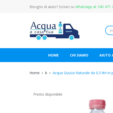
Bisogno di aiuto? Scrivici su
WhatsApp al: 340 471 
HOME
CHI SIAMO
AIUTO 
Home
b
Acqua Guizza Naturale da 0,5 litri in 
Presto disponibile