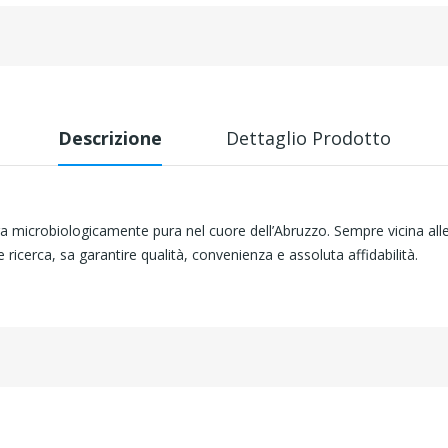
Descrizione
Dettaglio Prodotto
a microbiologicamente pura nel cuore dell’Abruzzo. Sempre vicina al
ricerca, sa garantire qualità, convenienza e assoluta affidabilità.