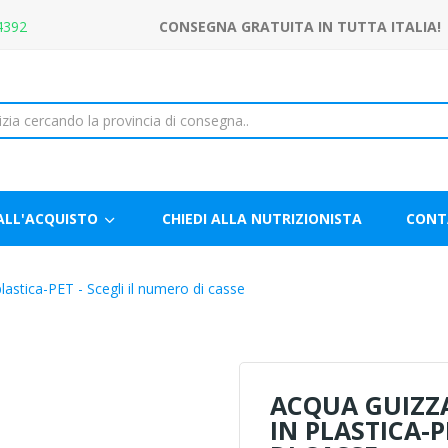
4392
CONSEGNA GRATUITA IN TUTTA ITALIA!
ALL'ACQUISTO
CHIEDI ALLA NUTRIZIONISTA
CONT
plastica-PET - Scegli il numero di casse
ACQUA GUIZZA
IN PLASTICA-P