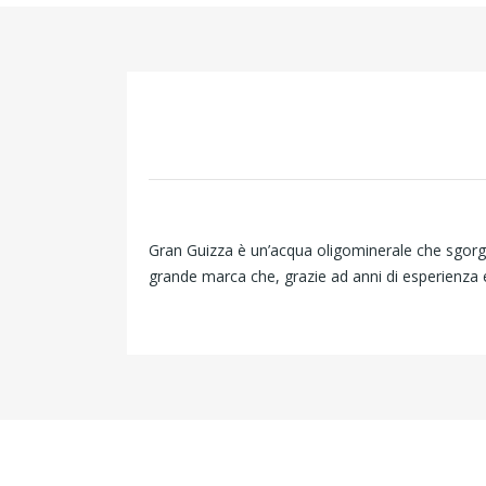
Gran Guizza è un’acqua oligominerale che sgorg
grande marca che, grazie ad anni di esperienza e 