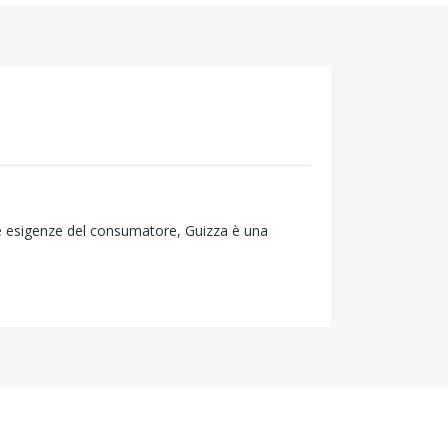
le esigenze del consumatore, Guizza è una