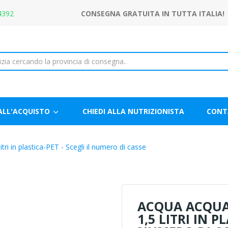
4392
CONSEGNA GRATUITA IN TUTTA ITALIA!
ALL'ACQUISTO
CHIEDI ALLA NUTRIZIONISTA
CONT
ri in plastica-PET - Scegli il numero di casse
ACQUA ACQUA
1,5 LITRI IN P