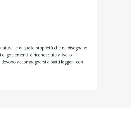
aturali e di quelle proprietà che ne disegnano il
oligoelementi, è riconosciuta a livello
he devono accompagnarsi a piatti leggeri, con