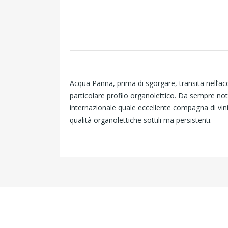
Acqua Panna, prima di sgorgare, transita nell’acq
particolare profilo organolettico. Da sempre not
internazionale quale eccellente compagna di vini
qualità organolettiche sottili ma persistenti.