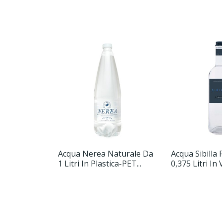
Acqua Nerea Naturale Da
Acqua Sibilla 
1 Litri In Plastica-PET...
0,375 Litri In V