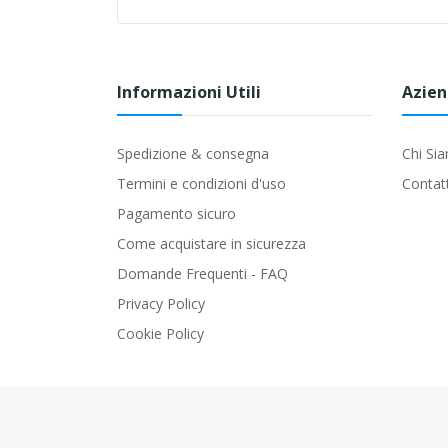
Informazioni Utili
Azie
Spedizione & consegna
Chi Si
Termini e condizioni d'uso
Contat
Pagamento sicuro
Come acquistare in sicurezza
Domande Frequenti - FAQ
Privacy Policy
Cookie Policy