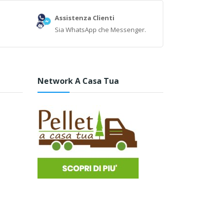
Assistenza Clienti
Sia WhatsApp che Messenger.
Network A Casa Tua