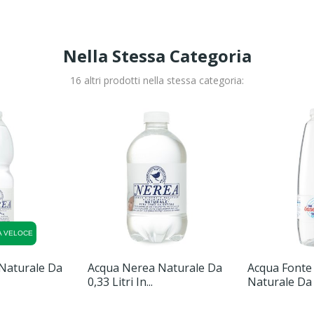
Nella Stessa Categoria
16 altri prodotti nella stessa categoria:
 VELOCE
Naturale Da
Acqua Nerea Naturale Da
Acqua Fonte 
0,33 Litri In...
Naturale Da 1 