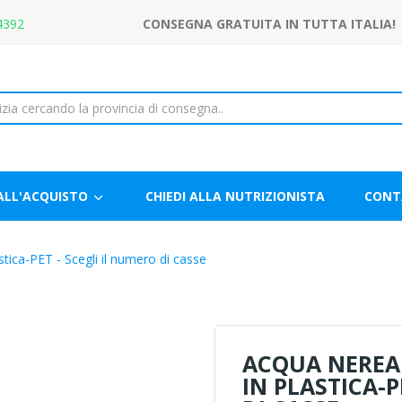
4392
CONSEGNA GRATUITA IN TUTTA ITALIA!
ALL'ACQUISTO
CHIEDI ALLA NUTRIZIONISTA
CONT
stica-PET - Scegli il numero di casse
ACQUA NEREA 
IN PLASTICA-P