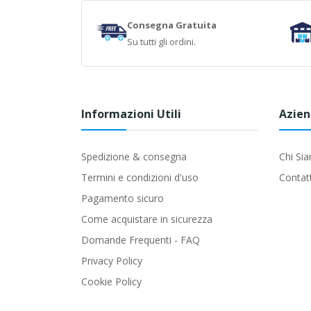
Consegna Gratuita
Su tutti gli ordini.
Informazioni Utili
Azie
Spedizione & consegna
Chi Si
Termini e condizioni d'uso
Contat
Pagamento sicuro
Come acquistare in sicurezza
Domande Frequenti - FAQ
Privacy Policy
Cookie Policy