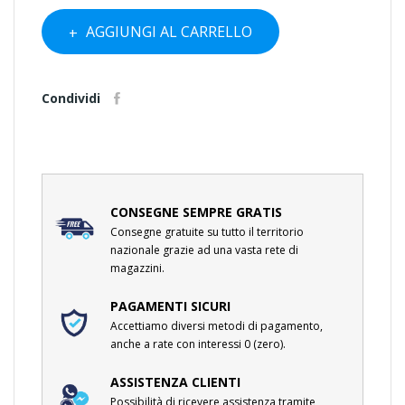
AGGIUNGI AL CARRELLO
Condividi
CONSEGNE SEMPRE GRATIS
Consegne gratuite su tutto il territorio
nazionale grazie ad una vasta rete di
magazzini.
PAGAMENTI SICURI
Accettiamo diversi metodi di pagamento,
anche a rate con interessi 0 (zero).
ASSISTENZA CLIENTI
Possibilità di ricevere assistenza tramite