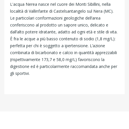
L'acqua Nerea nasce nel cuore dei Monti Sibillini, nella
località di Vallinfante di Castelsantangelo sul Nera (MC).
Le particolari conformazioni geologiche dell’area
conferiscono al prodotto un sapore unico, delicato e
dall’alto potere idratante, adatto ad ogni età e stile di vita.
È fra le acque a più basso contenuto di sodio (1,8 mg/L):
perfetta per chi è soggetto a ipertensione. L’azione
combinata di bicarbonato e calcio in quantità apprezzabili
(rispettivamente 173,7 e 58,0 mg/L) favoriscono la
digestione ed è particolarmente raccomandata anche per
gli sportivi.