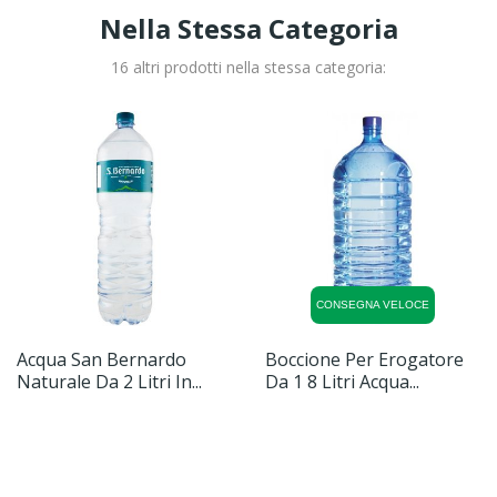
Nella Stessa Categoria
16 altri prodotti nella stessa categoria:
CONSEGNA VELOCE
Acqua San Bernardo
Boccione Per Erogatore
Naturale Da 2 Litri In...
Da 1 8 Litri Acqua...