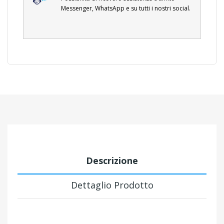
Messenger, WhatsApp e su tutti i nostri social.
Descrizione
Dettaglio Prodotto