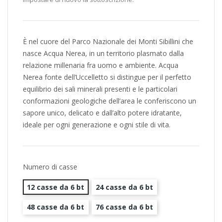
È nel cuore del Parco Nazionale dei Monti Sibillini che
nasce Acqua Nerea, in un territorio plasmato dalla
relazione millenaria fra uomo e ambiente. Acqua
Nerea fonte dell’Uccelletto si distingue per il perfetto
equilibrio dei sali minerali presenti e le particolari
conformazioni geologiche dell’area le conferiscono un
sapore unico, delicato e dall’alto potere idratante,
ideale per ogni generazione e ogni stile di vita.
Numero di casse
12 casse da 6 bt
24 casse da 6 bt
48 casse da 6 bt
76 casse da 6 bt