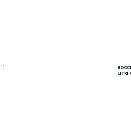
BOCCI
LITRI 