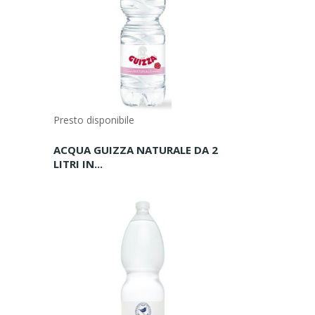
Presto disponibile
ACQUA GUIZZA NATURALE DA 2
LITRI IN...