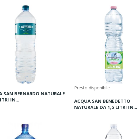
Presto disponibile
A SAN BERNARDO NATURALE
ITRI IN...
ACQUA SAN BENEDETTO
NATURALE DA 1,5 LITRI IN...