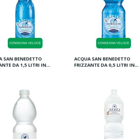
CONSEGNA VELOCE
CONSEGNA VELOCE
A SAN BENEDETTO
ACQUA SAN BENEDETTO
NTE DA 1,5 LITRI IN...
FRIZZANTE DA 0,5 LITRI IN...