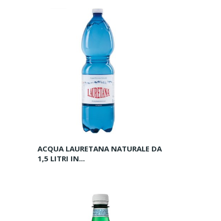
ACQUA LAURETANA NATURALE DA
1,5 LITRI IN...