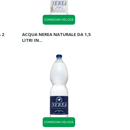
CONSEGNA VELOCE
 2
ACQUA NEREA NATURALE DA 1,5
LITRI IN...
CONSEGNA VELOCE