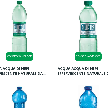
CONSEGNA VELOCE
CONSEGNA VELOCE
 ACQUA DI NEPI
ACQUA ACQUA DI NEPI
VESCENTE NATURALE DA...
EFFERVESCENTE NATURALE D