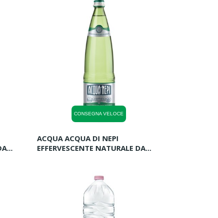
CONSEGNA VELOCE
ACQUA ACQUA DI NEPI
A...
EFFERVESCENTE NATURALE DA...