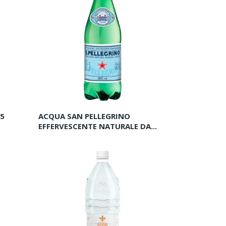
,5
ACQUA SAN PELLEGRINO
EFFERVESCENTE NATURALE DA...