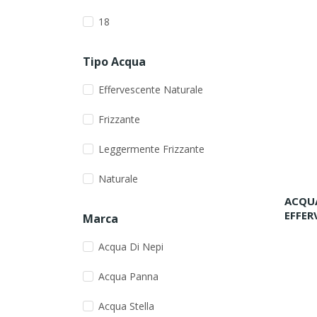
18
Tipo Acqua
Effervescente Naturale
Frizzante
Leggermente Frizzante
Naturale
ACQUA
EFFER
Marca
Acqua Di Nepi
Acqua Panna
Acqua Stella