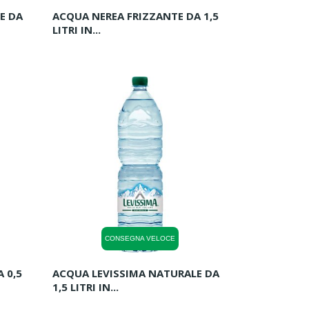
E DA
ACQUA NEREA FRIZZANTE DA 1,5
LITRI IN...
CONSEGNA VELOCE
 0,5
ACQUA LEVISSIMA NATURALE DA
1,5 LITRI IN...