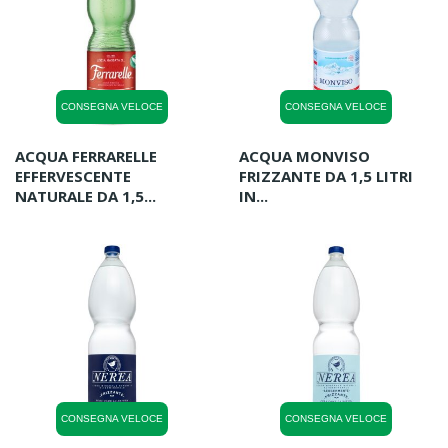
CONSEGNA VELOCE
CONSEGNA VELOCE
ACQUA FERRARELLE
ACQUA MONVISO
EFFERVESCENTE
FRIZZANTE DA 1,5 LITRI
NATURALE DA 1,5...
IN...
CONSEGNA VELOCE
CONSEGNA VELOCE