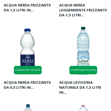
ACQUA NEREA FRIZZANTE
ACQUA NEREA
DA 1,5 LITRI IN...
LEGGERMENTE FRIZZANTE
DA 1,5 LITRI...
CONSEGNA VELOCE
CONSEGNA VELOCE
ACQUA NEREA FRIZZANTE
ACQUA LEVISSIMA
DA 0,5 LITRI IN...
NATURALE DA 1,5 LITRI
IN...