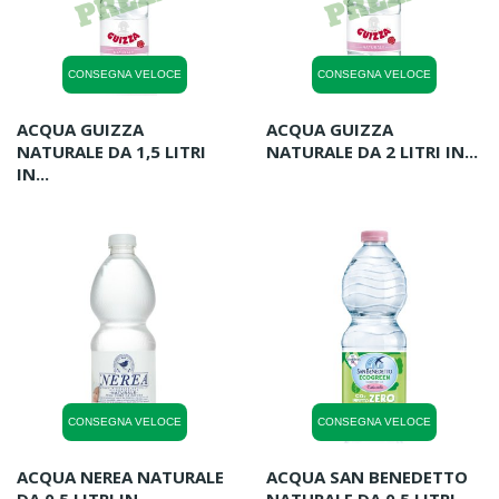
CONSEGNA VELOCE
CONSEGNA VELOCE
ACQUA GUIZZA
ACQUA GUIZZA
NATURALE DA 1,5 LITRI
NATURALE DA 2 LITRI IN...
IN...
CONSEGNA VELOCE
CONSEGNA VELOCE
ACQUA NEREA NATURALE
ACQUA SAN BENEDETTO