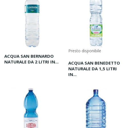
Presto disponibile
ACQUA SAN BERNARDO
NATURALE DA 2 LITRI IN...
ACQUA SAN BENEDETTO
NATURALE DA 1,5 LITRI
IN...