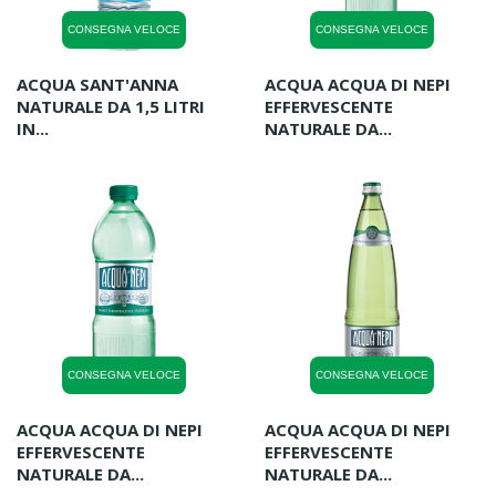
CONSEGNA VELOCE
CONSEGNA VELOCE
ACQUA SANT'ANNA
ACQUA ACQUA DI NEPI
NATURALE DA 1,5 LITRI
EFFERVESCENTE
IN...
NATURALE DA...
CONSEGNA VELOCE
CONSEGNA VELOCE
ACQUA ACQUA DI NEPI
ACQUA ACQUA DI NEPI
EFFERVESCENTE
EFFERVESCENTE
NATURALE DA...
NATURALE DA...