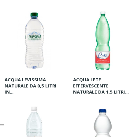
ACQUA LEVISSIMA
ACQUA LETE
NATURALE DA 0,5 LITRI
EFFERVESCENTE
IN...
NATURALE DA 1,5 LITRI...