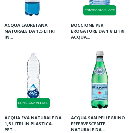
CONSEGNA VELOCE
ACQUA LAURETANA
BOCCIONE PER
NATURALE DA 1,5 LITRI
EROGATORE DA 1 8 LITRI
IN...
ACQUA...
CONSEGNA VELOCE
ACQUA EVA NATURALE DA
ACQUA SAN PELLEGRINO
1,5 LITRI IN PLASTICA-
EFFERVESCENTE
PET...
NATURALE DA...