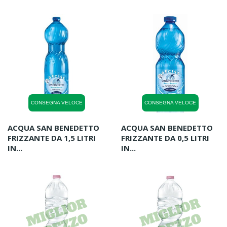
CONSEGNA VELOCE
CONSEGNA VELOCE
ACQUA SAN BENEDETTO
ACQUA SAN BENEDETTO
FRIZZANTE DA 1,5 LITRI
FRIZZANTE DA 0,5 LITRI
IN...
IN...