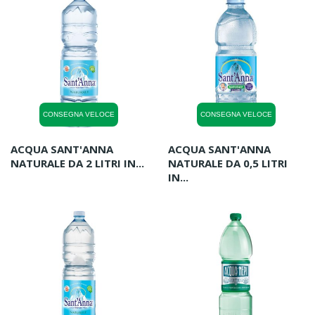
CONSEGNA VELOCE
CONSEGNA VELOCE
ACQUA SANT'ANNA
ACQUA SANT'ANNA
NATURALE DA 2 LITRI IN...
NATURALE DA 0,5 LITRI
IN...